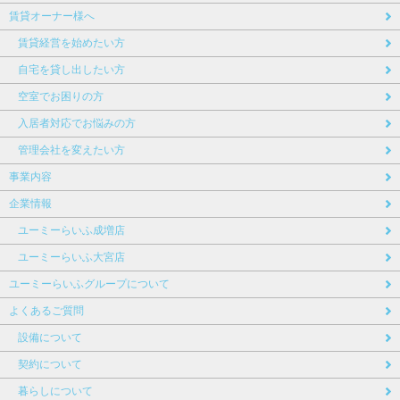
賃貸オーナー様へ
賃貸経営を始めたい方
自宅を貸し出したい方
空室でお困りの方
入居者対応でお悩みの方
管理会社を変えたい方
事業内容
企業情報
ユーミーらいふ成増店
ユーミーらいふ大宮店
ユーミーらいふグループについて
よくあるご質問
設備について
契約について
暮らしについて