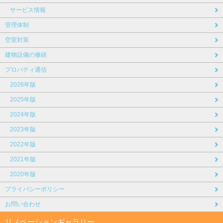
サービス情報
管理体制
空室対策
建物設備の修繕
プロパティ通信
2026年版
2025年版
2024年版
2023年版
2022年版
2021年版
2020年版
プライバシーポリシー
お問い合わせ
リノベーションギャラリー