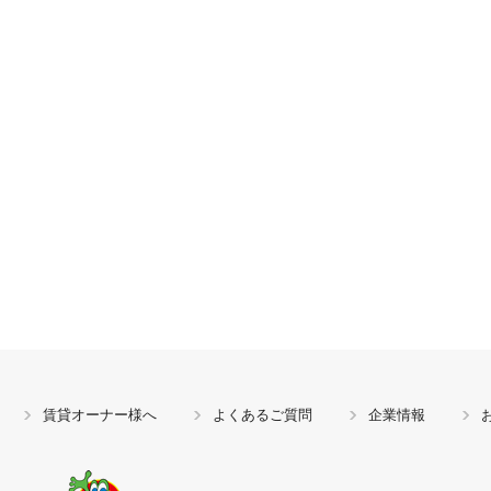
賃貸オーナー様へ
よくあるご質問
企業情報