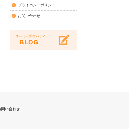
プライバシーポリシー
お問い合わせ
お問い合わせ