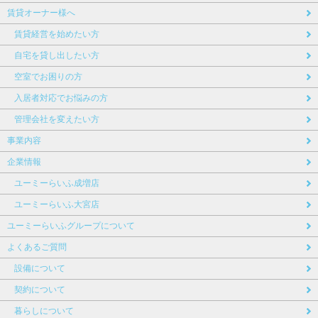
賃貸オーナー様へ
賃貸経営を始めたい方
自宅を貸し出したい方
空室でお困りの方
入居者対応でお悩みの方
管理会社を変えたい方
事業内容
企業情報
ユーミーらいふ成増店
ユーミーらいふ大宮店
ユーミーらいふグループについて
よくあるご質問
設備について
契約について
暮らしについて