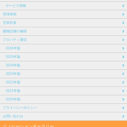
サービス情報
管理体制
空室対策
建物設備の修繕
プロパティ通信
2026年版
2025年版
2024年版
2023年版
2022年版
2021年版
2020年版
プライバシーポリシー
お問い合わせ
リノベーションギャラリー