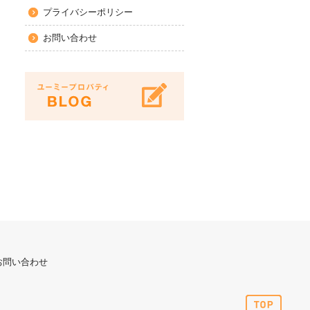
プライバシーポリシー
お問い合わせ
お問い合わせ