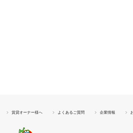
賃貸オーナー様へ
よくあるご質問
企業情報