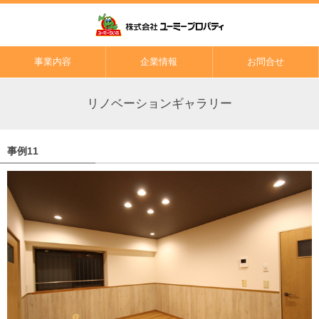
事業内容
企業情報
お問合せ
リノベーションギャラリー
事例11