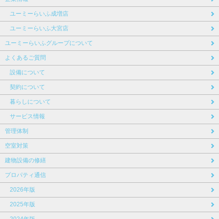
ユーミーらいふ成増店
ユーミーらいふ大宮店
ユーミーらいふグループについて
よくあるご質問
設備について
契約について
暮らしについて
サービス情報
管理体制
空室対策
建物設備の修繕
プロパティ通信
2026年版
2025年版
2024年版