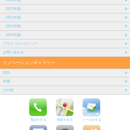
2023年版
2022年版
2021年版
2020年版
プライバシーポリシー
お問い合わせ
リノベーションギャラリー
室内
外構
その他
電話をする
地図を見る
メールをする