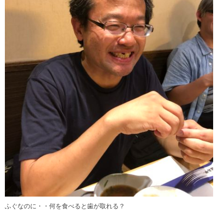
ふぐなのに・・何を食べると歯が取れる？