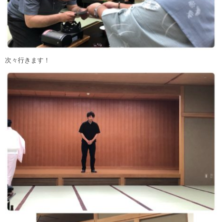
次々行きます！