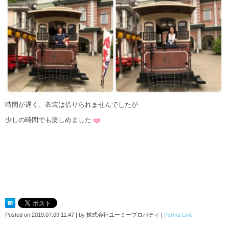
時間が遅く、衣装は借りられませんでしたが
少しの時間でも楽しめました
Posted on
2019.07.09 11:47
|
by
株式会社ユーミープロパティ
|
Perma Link