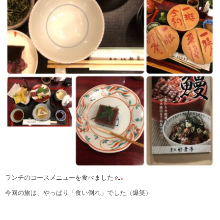
ランチのコースメニューを食べました
今回の旅は、やっぱり「食い倒れ」でした（爆笑）