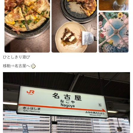
ひとしきり遊び
移動⇒名古屋へ