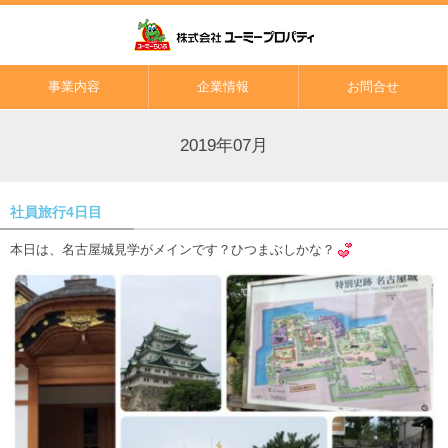
事業内容
企業情報
お問合せ
2019年07月
社員旅行4日目
本日は、名古屋城見学がメインです？ひつまぶしかな？