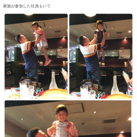
家族が参加した社員もいて