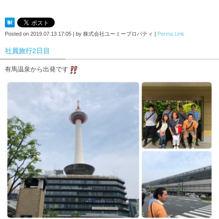
Posted on
2019.07.13 17:05
|
by
株式会社ユーミープロパティ
|
Perma Link
社員旅行2日目
有馬温泉から出発です