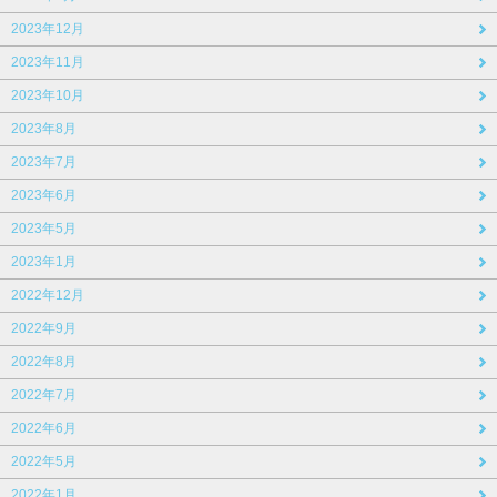
2023年12月
2023年11月
2023年10月
2023年8月
2023年7月
2023年6月
2023年5月
2023年1月
2022年12月
2022年9月
2022年8月
2022年7月
2022年6月
2022年5月
2022年1月