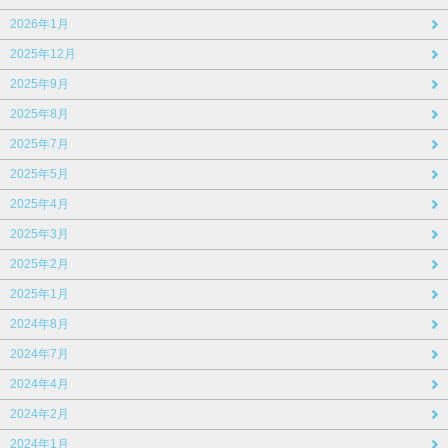
2026年1月
2025年12月
2025年9月
2025年8月
2025年7月
2025年5月
2025年4月
2025年3月
2025年2月
2025年1月
2024年8月
2024年7月
2024年4月
2024年2月
2024年1月