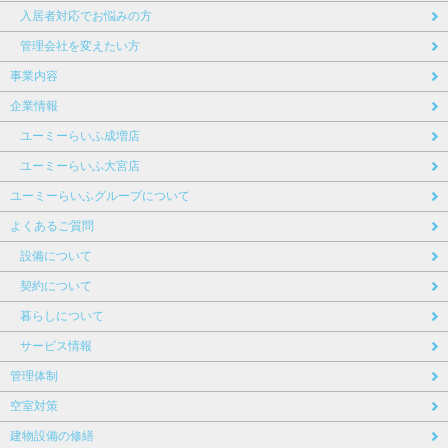
入居者対応でお悩みの方
管理会社を変えたい方
事業内容
企業情報
ユーミーらいふ成増店
ユーミーらいふ大宮店
ユーミーらいふグループについて
よくあるご質問
設備について
契約について
暮らしについて
サービス情報
管理体制
空室対策
建物設備の修繕