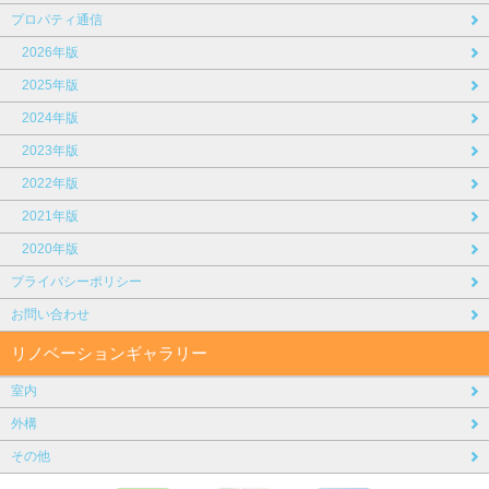
プロパティ通信
2026年版
2025年版
2024年版
2023年版
2022年版
2021年版
2020年版
プライバシーポリシー
お問い合わせ
リノベーションギャラリー
室内
外構
その他