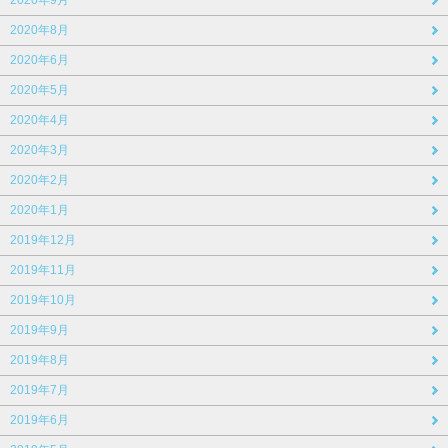
2020年8月
2020年6月
2020年5月
2020年4月
2020年3月
2020年2月
2020年1月
2019年12月
2019年11月
2019年10月
2019年9月
2019年8月
2019年7月
2019年6月