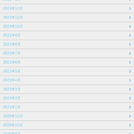
2021年12月
2021年11月
2021年10月
2021年9月
2021年8月
2021年7月
2021年6月
2021年5月
2021年4月
2021年3月
2021年2月
2021年1月
2020年12月
2020年10月
2020年9月