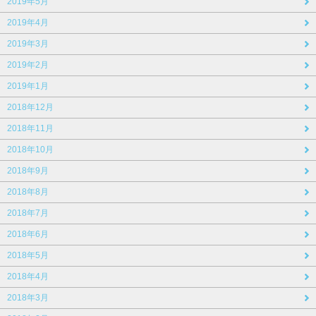
2019年5月
2019年4月
2019年3月
2019年2月
2019年1月
2018年12月
2018年11月
2018年10月
2018年9月
2018年8月
2018年7月
2018年6月
2018年5月
2018年4月
2018年3月