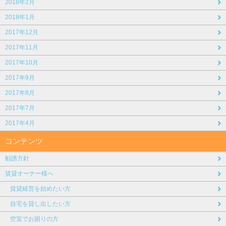
2018年2月
2018年1月
2017年12月
2017年11月
2017年10月
2017年9月
2017年8月
2017年7月
2017年4月
コンテンツ
勧誘方針
賃貸オーナー様へ
賃貸経営を始めたい方
自宅を貸し出したい方
空室でお困りの方