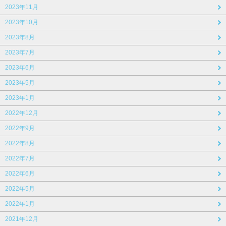
2023年11月
2023年10月
2023年8月
2023年7月
2023年6月
2023年5月
2023年1月
2022年12月
2022年9月
2022年8月
2022年7月
2022年6月
2022年5月
2022年1月
2021年12月