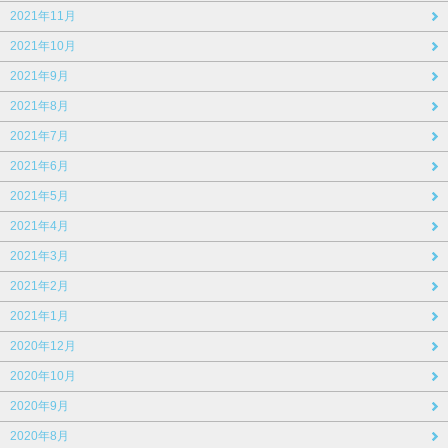
2021年11月
2021年10月
2021年9月
2021年8月
2021年7月
2021年6月
2021年5月
2021年4月
2021年3月
2021年2月
2021年1月
2020年12月
2020年10月
2020年9月
2020年8月