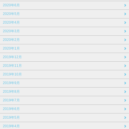
2020年6月
2020年5月
2020年4月
2020年3月
2020年2月
2020年1月
2019年12月
2019年11月
2019年10月
2019年9月
2019年8月
2019年7月
2019年6月
2019年5月
2019年4月