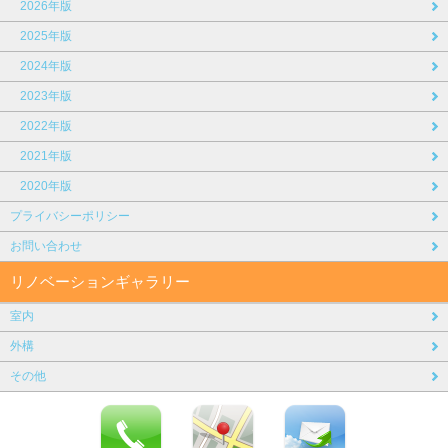
2026年版
2025年版
2024年版
2023年版
2022年版
2021年版
2020年版
プライバシーポリシー
お問い合わせ
リノベーションギャラリー
室内
外構
その他