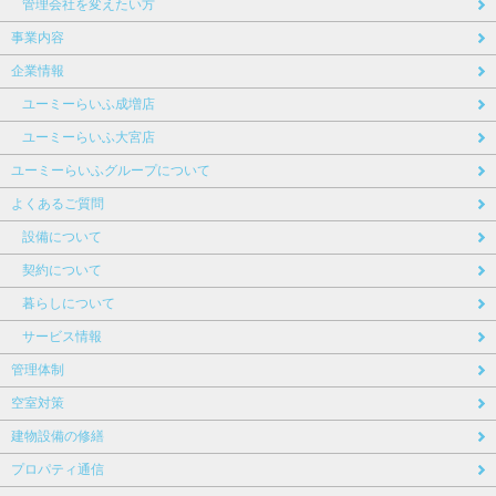
管理会社を変えたい方
事業内容
企業情報
ユーミーらいふ成増店
ユーミーらいふ大宮店
ユーミーらいふグループについて
よくあるご質問
設備について
契約について
暮らしについて
サービス情報
管理体制
空室対策
建物設備の修繕
プロパティ通信