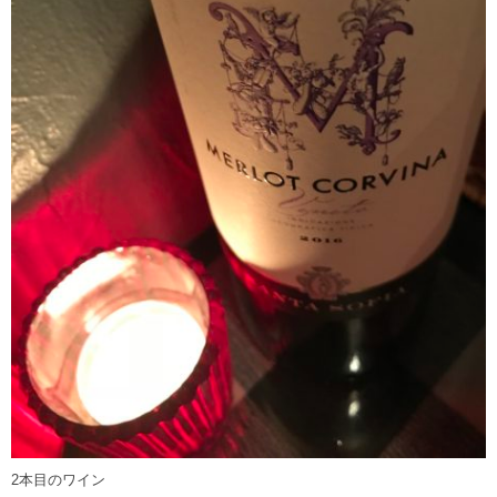
2本目のワイン