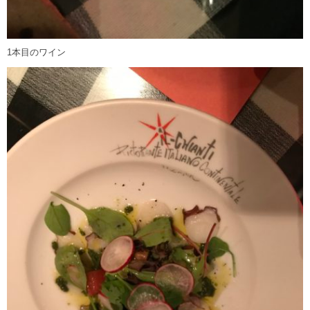
1本目のワイン