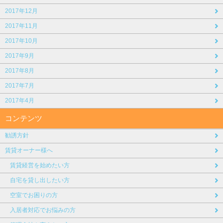
2017年12月
2017年11月
2017年10月
2017年9月
2017年8月
2017年7月
2017年4月
コンテンツ
勧誘方針
賃貸オーナー様へ
賃貸経営を始めたい方
自宅を貸し出したい方
空室でお困りの方
入居者対応でお悩みの方