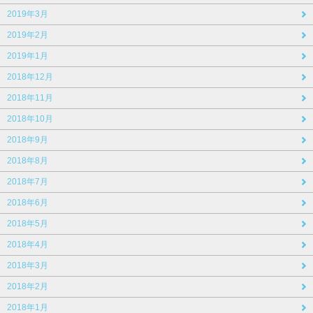
2019年3月
2019年2月
2019年1月
2018年12月
2018年11月
2018年10月
2018年9月
2018年8月
2018年7月
2018年6月
2018年5月
2018年4月
2018年3月
2018年2月
2018年1月