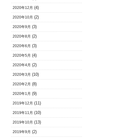
(4)
2020年12月
(2)
2020年10月
(3)
2020年9月
(2)
2020年8月
(3)
2020年6月
(4)
2020年5月
(2)
2020年4月
(10)
2020年3月
(8)
2020年2月
(9)
2020年1月
(11)
2019年12月
(10)
2019年11月
(13)
2019年10月
(2)
2019年9月