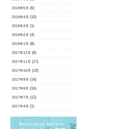
(6)
2018年5月
(10)
2018年4月
(1)
2018年3月
(4)
2018年2月
(8)
2018年1月
(8)
2017年12月
(17)
2017年11月
(13)
2017年10月
(14)
2017年9月
(16)
2017年8月
(12)
2017年7月
(1)
2017年4月