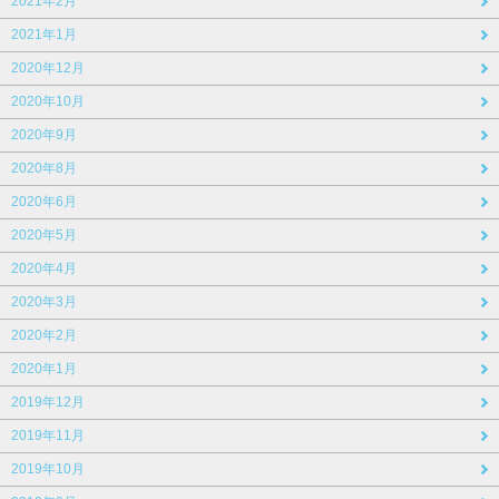
2021年2月
2021年1月
2020年12月
2020年10月
2020年9月
2020年8月
2020年6月
2020年5月
2020年4月
2020年3月
2020年2月
2020年1月
2019年12月
2019年11月
2019年10月