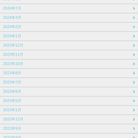
2024年7月
2024年4月
2024年2月
2024年1月
2023年12月
2023年11月
2023年10月
2023年8月
2023年7月
2023年6月
2023年5月
2023年1月
2022年12月
2022年9月
2022年8月