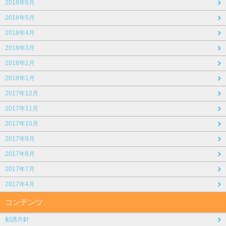
2018年6月
2018年5月
2018年4月
2018年3月
2018年2月
2018年1月
2017年12月
2017年11月
2017年10月
2017年9月
2017年8月
2017年7月
2017年4月
コンテンツ
勧誘方針