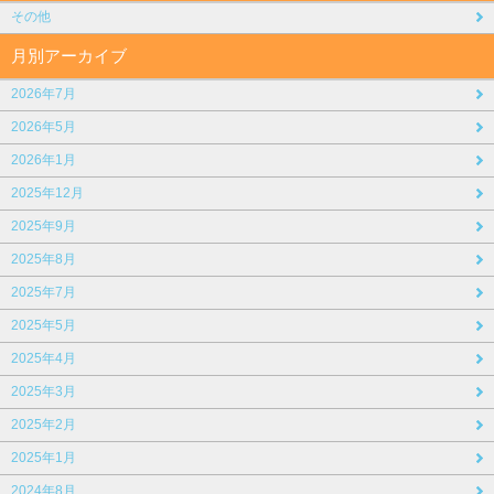
その他
月別アーカイブ
2026年7月
2026年5月
2026年1月
2025年12月
2025年9月
2025年8月
2025年7月
2025年5月
2025年4月
2025年3月
2025年2月
2025年1月
2024年8月