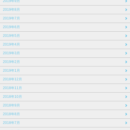
2019年9月
2019年8月
2019年7月
2019年6月
2019年5月
2019年4月
2019年3月
2019年2月
2019年1月
2018年12月
2018年11月
2018年10月
2018年9月
2018年8月
2018年7月