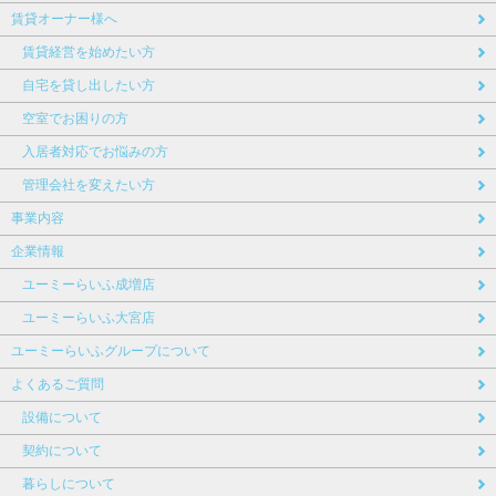
賃貸オーナー様へ
賃貸経営を始めたい方
自宅を貸し出したい方
空室でお困りの方
入居者対応でお悩みの方
管理会社を変えたい方
事業内容
企業情報
ユーミーらいふ成増店
ユーミーらいふ大宮店
ユーミーらいふグループについて
よくあるご質問
設備について
契約について
暮らしについて