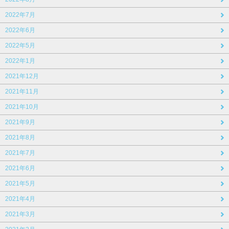
2022年7月
2022年6月
2022年5月
2022年1月
2021年12月
2021年11月
2021年10月
2021年9月
2021年8月
2021年7月
2021年6月
2021年5月
2021年4月
2021年3月