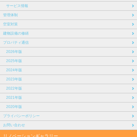
サービス情報
管理体制
空室対策
建物設備の修繕
プロパティ通信
2026年版
2025年版
2024年版
2023年版
2022年版
2021年版
2020年版
プライバシーポリシー
お問い合わせ
リノベーションギャラリー