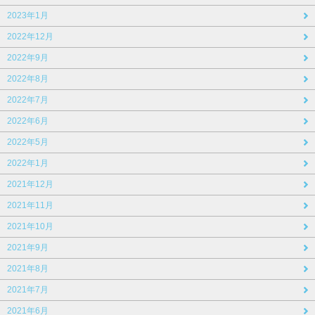
2023年1月
2022年12月
2022年9月
2022年8月
2022年7月
2022年6月
2022年5月
2022年1月
2021年12月
2021年11月
2021年10月
2021年9月
2021年8月
2021年7月
2021年6月