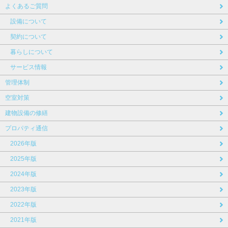
よくあるご質問
設備について
契約について
暮らしについて
サービス情報
管理体制
空室対策
建物設備の修繕
プロパティ通信
2026年版
2025年版
2024年版
2023年版
2022年版
2021年版