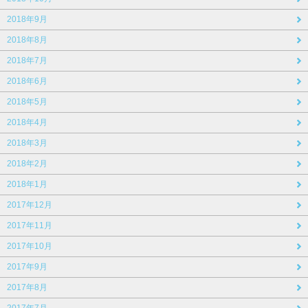
2018年9月
2018年8月
2018年7月
2018年6月
2018年5月
2018年4月
2018年3月
2018年2月
2018年1月
2017年12月
2017年11月
2017年10月
2017年9月
2017年8月
2017年7月