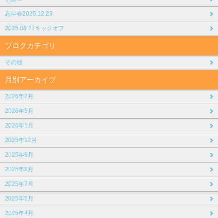
忘年会2025.12.23
2025.08.27キックオフ
ブログカテゴリ
その他
月別アーカイブ
2026年7月
2026年5月
2026年1月
2025年12月
2025年9月
2025年8月
2025年7月
2025年5月
2025年4月