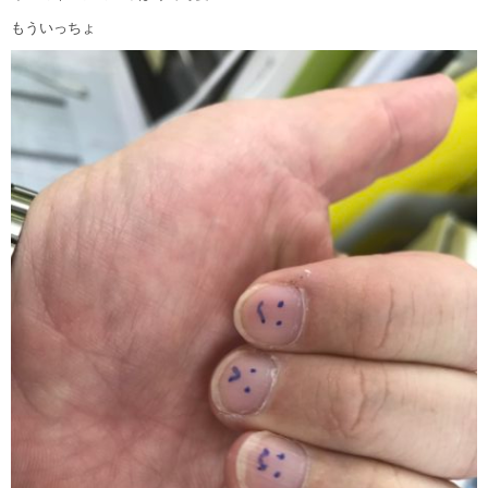
もういっちょ