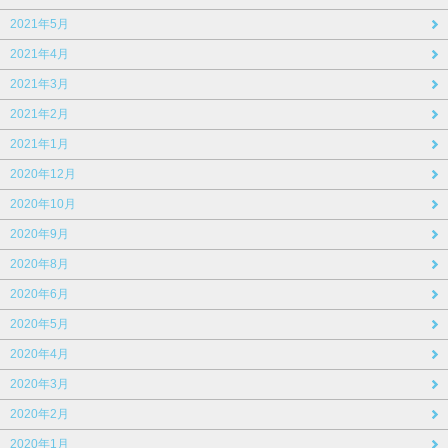
2021年5月
2021年4月
2021年3月
2021年2月
2021年1月
2020年12月
2020年10月
2020年9月
2020年8月
2020年6月
2020年5月
2020年4月
2020年3月
2020年2月
2020年1月