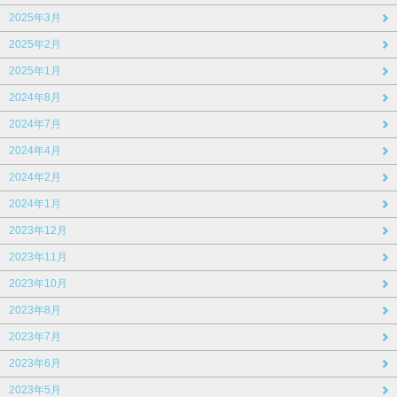
2025年3月
2025年2月
2025年1月
2024年8月
2024年7月
2024年4月
2024年2月
2024年1月
2023年12月
2023年11月
2023年10月
2023年8月
2023年7月
2023年6月
2023年5月