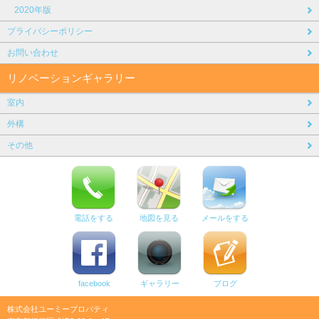
2020年版
プライバシーポリシー
お問い合わせ
リノベーションギャラリー
室内
外構
その他
電話をする
地図を見る
メールをする
facebook
ギャラリー
ブログ
株式会社ユーミープロパティ