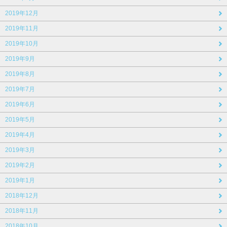
2019年12月
2019年11月
2019年10月
2019年9月
2019年8月
2019年7月
2019年6月
2019年5月
2019年4月
2019年3月
2019年2月
2019年1月
2018年12月
2018年11月
2018年10月