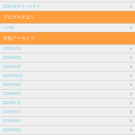
2025.08.27キックオフ
ブログカテゴリ
その他
月別アーカイブ
2026年7月
2026年5月
2026年1月
2025年12月
2025年9月
2025年8月
2025年7月
2025年5月
2025年4月
2025年3月