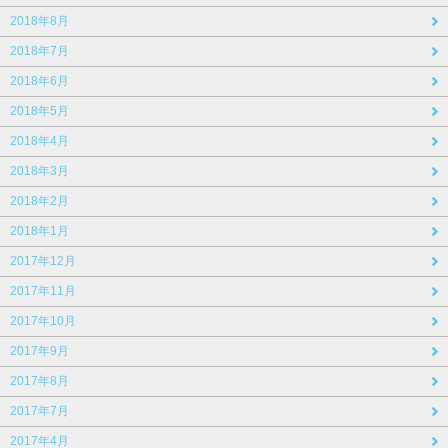
2018年8月
2018年7月
2018年6月
2018年5月
2018年4月
2018年3月
2018年2月
2018年1月
2017年12月
2017年11月
2017年10月
2017年9月
2017年8月
2017年7月
2017年4月