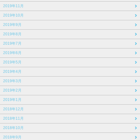
2019年11月
2019年10月
2019年9月
2019年8月
2019年7月
2019年6月
2019年5月
2019年4月
2019年3月
2019年2月
2019年1月
2018年12月
2018年11月
2018年10月
2018年9月