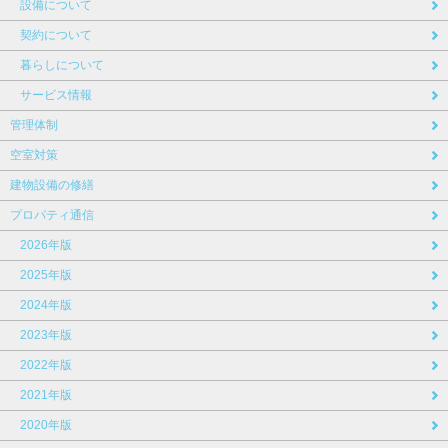
設備について
契約について
暮らしについて
サービス情報
管理体制
空室対策
建物設備の修繕
プロパティ通信
2026年版
2025年版
2024年版
2023年版
2022年版
2021年版
2020年版