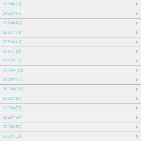
2025年2月
2025年1月
2024年8月
2024年7月
2024年4月
2024年2月
2024年1月
2023年12月
2023年11月
2023年10月
2023年8月
2023年7月
2023年6月
2023年5月
2023年1月