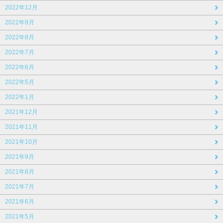
2022年12月
2022年9月
2022年8月
2022年7月
2022年6月
2022年5月
2022年1月
2021年12月
2021年11月
2021年10月
2021年9月
2021年8月
2021年7月
2021年6月
2021年5月