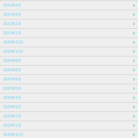
2021年4月
2021年3月
2021年2月
2021年1月
2020年12月
2020年10月
2020年9月
2020年8月
2020年6月
2020年5月
2020年4月
2020年3月
2020年2月
2020年1月
2019年12月