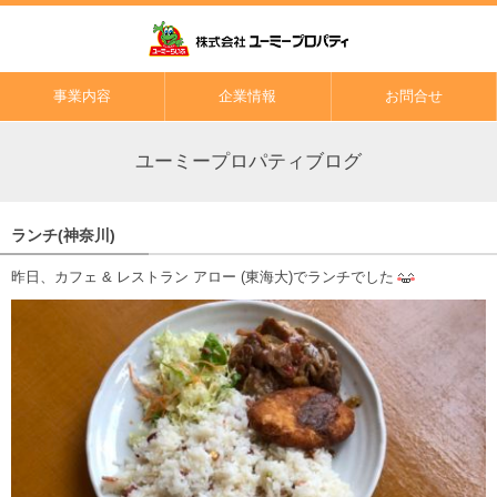
事業内容
企業情報
お問合せ
ユーミープロパティブログ
ランチ(神奈川)
昨日、カフェ & レストラン アロー (東海大)でランチでした