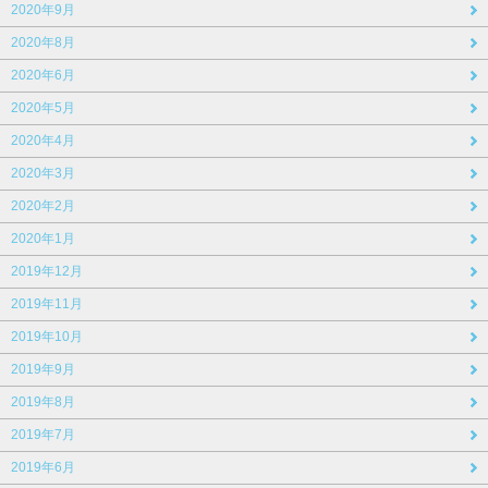
2020年9月
2020年8月
2020年6月
2020年5月
2020年4月
2020年3月
2020年2月
2020年1月
2019年12月
2019年11月
2019年10月
2019年9月
2019年8月
2019年7月
2019年6月