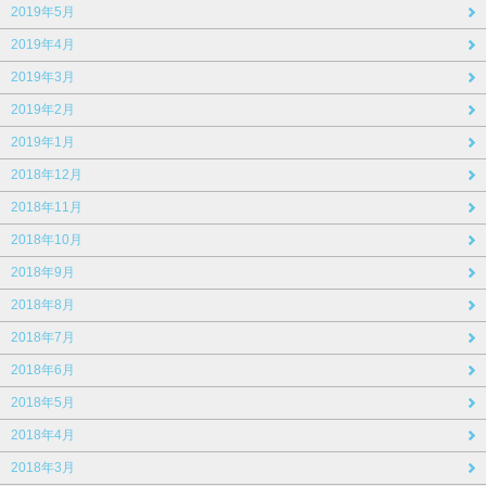
2019年5月
2019年4月
2019年3月
2019年2月
2019年1月
2018年12月
2018年11月
2018年10月
2018年9月
2018年8月
2018年7月
2018年6月
2018年5月
2018年4月
2018年3月