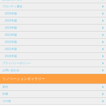
プロパティ通信
2026年版
2025年版
2024年版
2023年版
2022年版
2021年版
2020年版
プライバシーポリシー
お問い合わせ
リノベーションギャラリー
室内
外構
その他