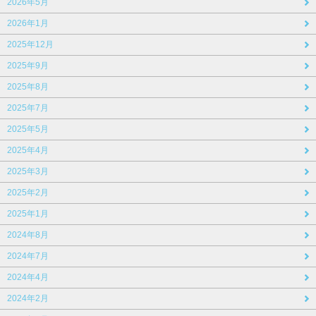
2026年5月
2026年1月
2025年12月
2025年9月
2025年8月
2025年7月
2025年5月
2025年4月
2025年3月
2025年2月
2025年1月
2024年8月
2024年7月
2024年4月
2024年2月