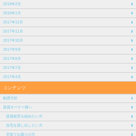
2018年2月
2018年1月
2017年12月
2017年11月
2017年10月
2017年9月
2017年8月
2017年7月
2017年4月
コンテンツ
勧誘方針
賃貸オーナー様へ
賃貸経営を始めたい方
自宅を貸し出したい方
空室でお困りの方