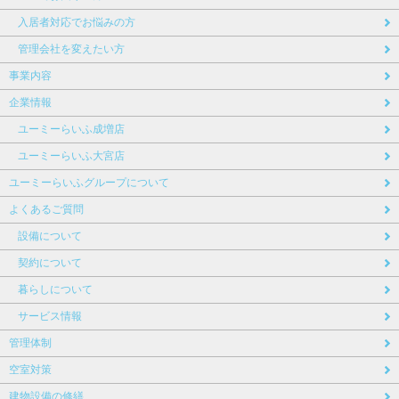
入居者対応でお悩みの方
管理会社を変えたい方
事業内容
企業情報
ユーミーらいふ成増店
ユーミーらいふ大宮店
ユーミーらいふグループについて
よくあるご質問
設備について
契約について
暮らしについて
サービス情報
管理体制
空室対策
建物設備の修繕