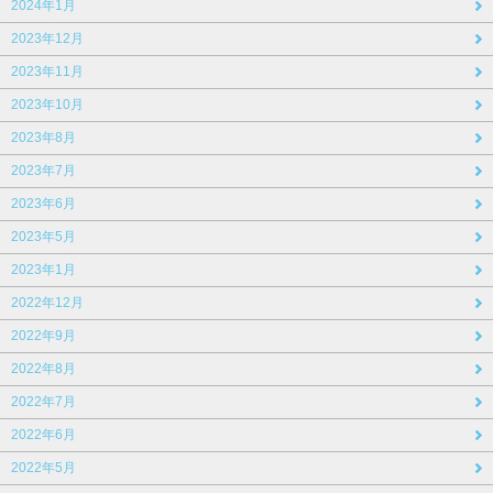
2024年1月
2023年12月
2023年11月
2023年10月
2023年8月
2023年7月
2023年6月
2023年5月
2023年1月
2022年12月
2022年9月
2022年8月
2022年7月
2022年6月
2022年5月