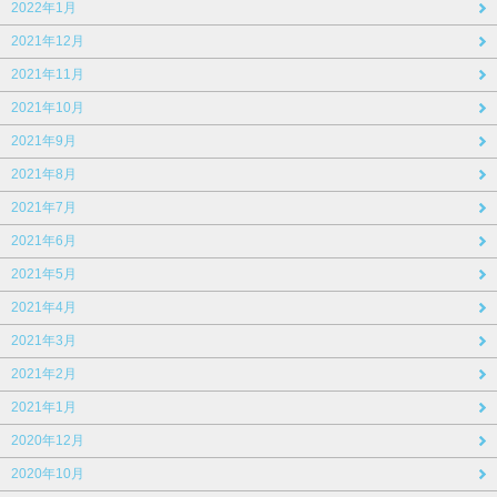
2022年1月
2021年12月
2021年11月
2021年10月
2021年9月
2021年8月
2021年7月
2021年6月
2021年5月
2021年4月
2021年3月
2021年2月
2021年1月
2020年12月
2020年10月