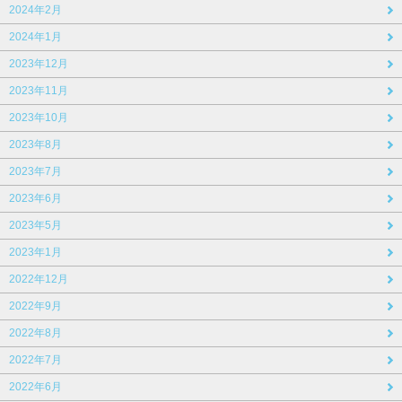
2024年2月
2024年1月
2023年12月
2023年11月
2023年10月
2023年8月
2023年7月
2023年6月
2023年5月
2023年1月
2022年12月
2022年9月
2022年8月
2022年7月
2022年6月