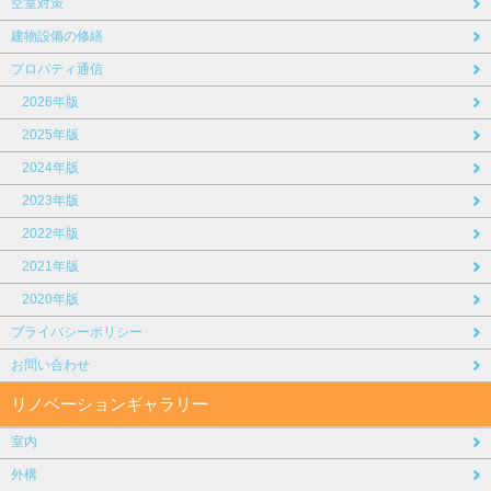
空室対策
建物設備の修繕
プロパティ通信
2026年版
2025年版
2024年版
2023年版
2022年版
2021年版
2020年版
プライバシーポリシー
お問い合わせ
リノベーションギャラリー
室内
外構