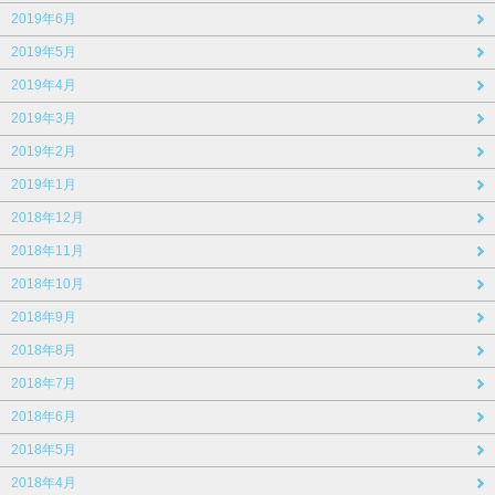
2019年6月
2019年5月
2019年4月
2019年3月
2019年2月
2019年1月
2018年12月
2018年11月
2018年10月
2018年9月
2018年8月
2018年7月
2018年6月
2018年5月
2018年4月