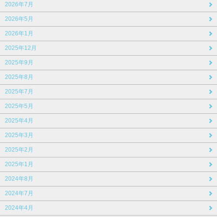
2026年7月
2026年5月
2026年1月
2025年12月
2025年9月
2025年8月
2025年7月
2025年5月
2025年4月
2025年3月
2025年2月
2025年1月
2024年8月
2024年7月
2024年4月