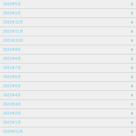
2022年5月
2022年1月
2021年12月
2021年11月
2021年10月
2021年9月
2021年8月
2021年7月
2021年6月
2021年5月
2021年4月
2021年3月
2021年2月
2021年1月
2020年12月