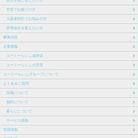
自宅を貸し出したい方
空室でお困りの方
入居者対応でお悩みの方
管理会社を変えたい方
事業内容
企業情報
ユーミーらいふ成増店
ユーミーらいふ大宮店
ユーミーらいふグループについて
よくあるご質問
設備について
契約について
暮らしについて
サービス情報
管理体制