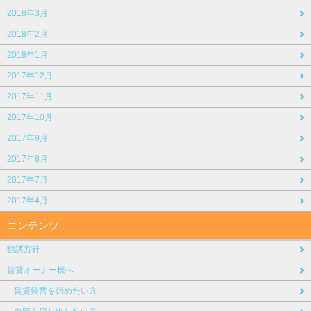
2018年3月
2018年2月
2018年1月
2017年12月
2017年11月
2017年10月
2017年9月
2017年8月
2017年7月
2017年4月
コンテンツ
勧誘方針
賃貸オーナー様へ
賃貸経営を始めたい方