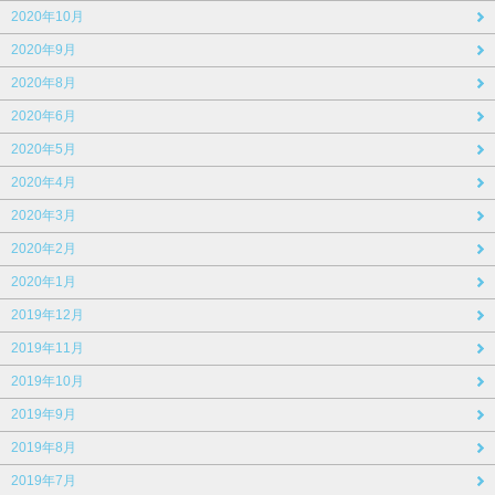
2020年10月
2020年9月
2020年8月
2020年6月
2020年5月
2020年4月
2020年3月
2020年2月
2020年1月
2019年12月
2019年11月
2019年10月
2019年9月
2019年8月
2019年7月