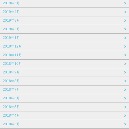
2019年5月
2019年4月
2019年3月
2019年2月
2019年1月
2018年12月
2018年11月
2018年10月
2018年9月
2018年8月
2018年7月
2018年6月
2018年5月
2018年4月
2018年3月