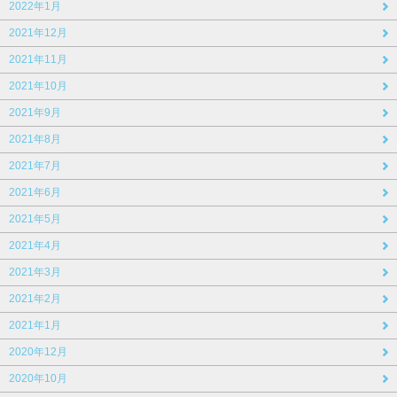
2022年1月
2021年12月
2021年11月
2021年10月
2021年9月
2021年8月
2021年7月
2021年6月
2021年5月
2021年4月
2021年3月
2021年2月
2021年1月
2020年12月
2020年10月