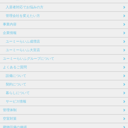
入居者対応でお悩みの方
管理会社を変えたい方
事業内容
企業情報
ユーミーらいふ成増店
ユーミーらいふ大宮店
ユーミーらいふグループについて
よくあるご質問
設備について
契約について
暮らしについて
サービス情報
管理体制
空室対策
建物設備の修繕