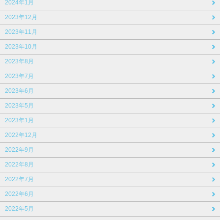
2024年1月
2023年12月
2023年11月
2023年10月
2023年8月
2023年7月
2023年6月
2023年5月
2023年1月
2022年12月
2022年9月
2022年8月
2022年7月
2022年6月
2022年5月