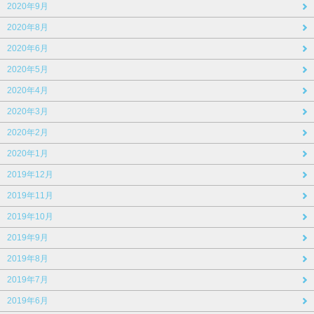
2020年9月
2020年8月
2020年6月
2020年5月
2020年4月
2020年3月
2020年2月
2020年1月
2019年12月
2019年11月
2019年10月
2019年9月
2019年8月
2019年7月
2019年6月