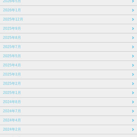
2026年5月
2026年1月
2025年12月
2025年9月
2025年8月
2025年7月
2025年5月
2025年4月
2025年3月
2025年2月
2025年1月
2024年8月
2024年7月
2024年4月
2024年2月