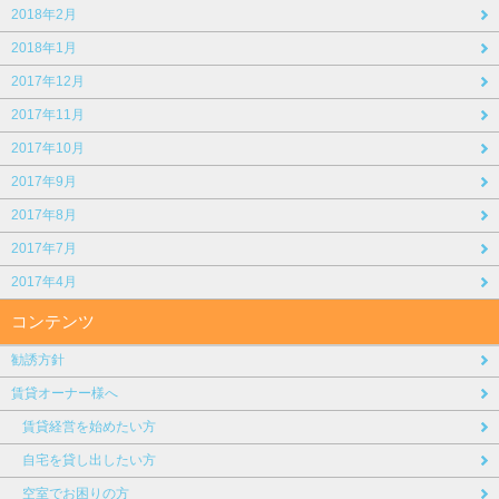
2018年2月
2018年1月
2017年12月
2017年11月
2017年10月
2017年9月
2017年8月
2017年7月
2017年4月
コンテンツ
勧誘方針
賃貸オーナー様へ
賃貸経営を始めたい方
自宅を貸し出したい方
空室でお困りの方