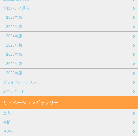
プロパティ通信
2026年版
2025年版
2024年版
2023年版
2022年版
2021年版
2020年版
プライバシーポリシー
お問い合わせ
リノベーションギャラリー
室内
外構
その他