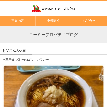
事業内容
企業情報
お問合せ
ユーミープロパティブログ
お父さんの休日
八王子まで足をのばしてのランチ