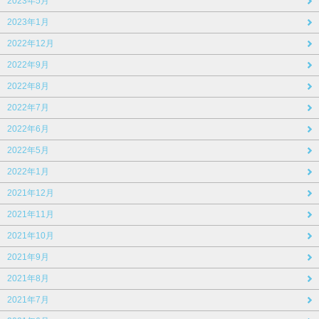
2023年5月
2023年1月
2022年12月
2022年9月
2022年8月
2022年7月
2022年6月
2022年5月
2022年1月
2021年12月
2021年11月
2021年10月
2021年9月
2021年8月
2021年7月