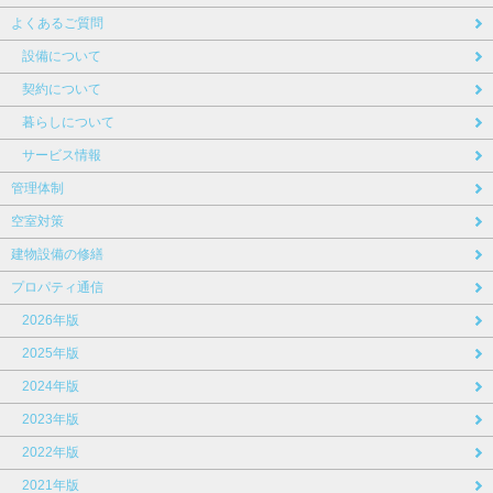
よくあるご質問
設備について
契約について
暮らしについて
サービス情報
管理体制
空室対策
建物設備の修繕
プロパティ通信
2026年版
2025年版
2024年版
2023年版
2022年版
2021年版