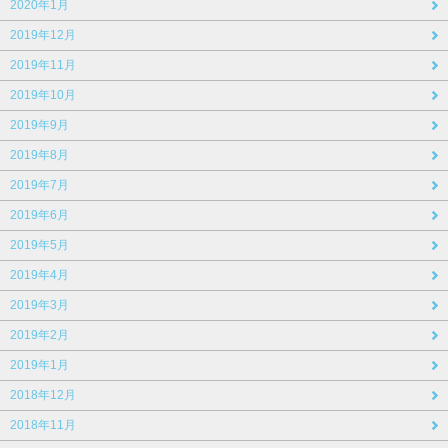
2020年1月
2019年12月
2019年11月
2019年10月
2019年9月
2019年8月
2019年7月
2019年6月
2019年5月
2019年4月
2019年3月
2019年2月
2019年1月
2018年12月
2018年11月