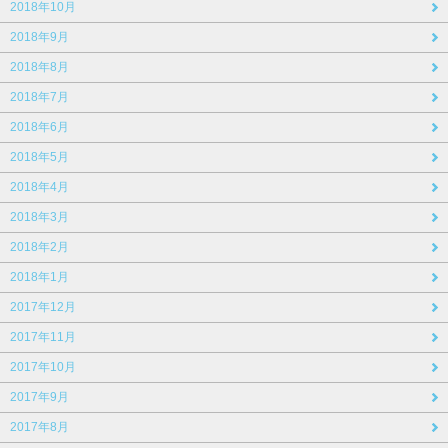
2018年10月
2018年9月
2018年8月
2018年7月
2018年6月
2018年5月
2018年4月
2018年3月
2018年2月
2018年1月
2017年12月
2017年11月
2017年10月
2017年9月
2017年8月