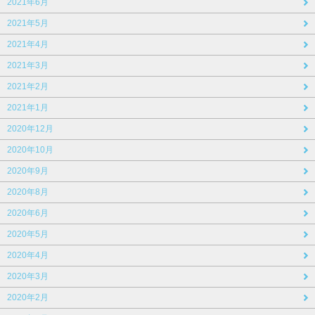
2021年6月
2021年5月
2021年4月
2021年3月
2021年2月
2021年1月
2020年12月
2020年10月
2020年9月
2020年8月
2020年6月
2020年5月
2020年4月
2020年3月
2020年2月