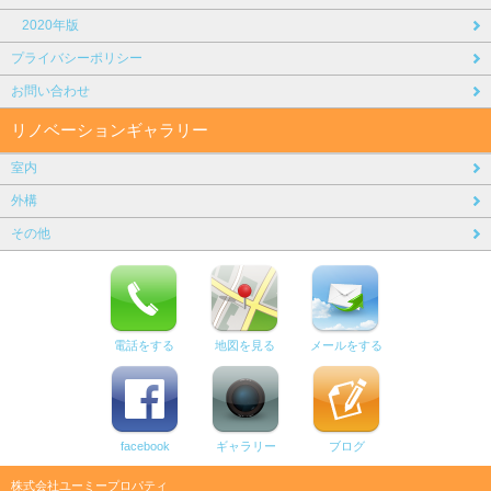
2020年版
プライバシーポリシー
お問い合わせ
リノベーションギャラリー
室内
外構
その他
電話をする
地図を見る
メールをする
facebook
ギャラリー
ブログ
株式会社ユーミープロパティ