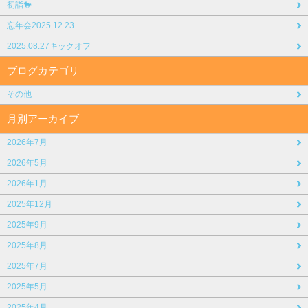
初詣🐎
忘年会2025.12.23
2025.08.27キックオフ
ブログカテゴリ
その他
月別アーカイブ
2026年7月
2026年5月
2026年1月
2025年12月
2025年9月
2025年8月
2025年7月
2025年5月
2025年4月