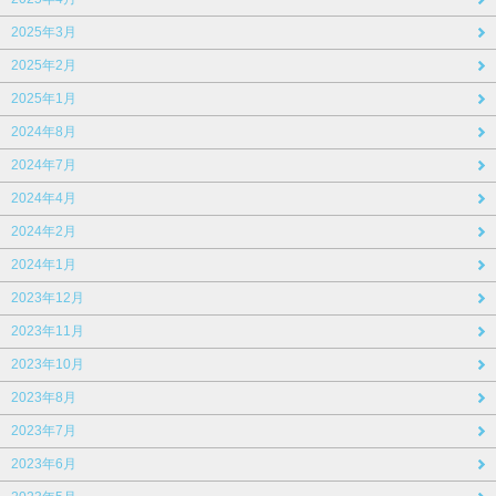
2025年3月
2025年2月
2025年1月
2024年8月
2024年7月
2024年4月
2024年2月
2024年1月
2023年12月
2023年11月
2023年10月
2023年8月
2023年7月
2023年6月