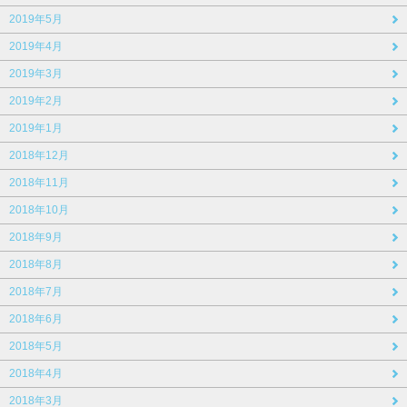
2019年5月
2019年4月
2019年3月
2019年2月
2019年1月
2018年12月
2018年11月
2018年10月
2018年9月
2018年8月
2018年7月
2018年6月
2018年5月
2018年4月
2018年3月