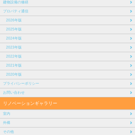
建物設備の修繕
プロパティ通信
2026年版
2025年版
2024年版
2023年版
2022年版
2021年版
2020年版
プライバシーポリシー
お問い合わせ
リノベーションギャラリー
室内
外構
その他