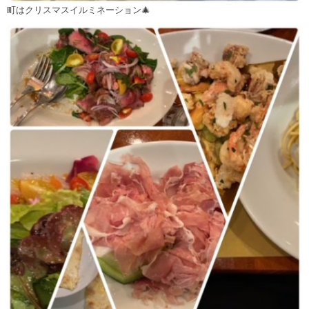
町はクリスマスイルミネーション🎄