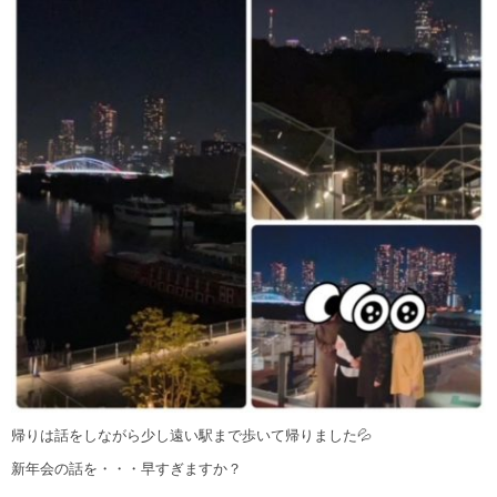
帰りは話をしながら少し遠い駅まで歩いて帰りました💦
新年会の話を・・・早すぎますか？