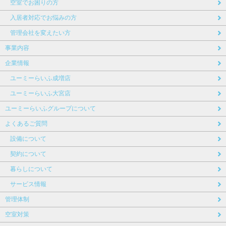
空室でお困りの方
入居者対応でお悩みの方
管理会社を変えたい方
事業内容
企業情報
ユーミーらいふ成増店
ユーミーらいふ大宮店
ユーミーらいふグループについて
よくあるご質問
設備について
契約について
暮らしについて
サービス情報
管理体制
空室対策