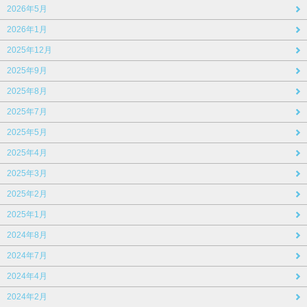
2026年5月
2026年1月
2025年12月
2025年9月
2025年8月
2025年7月
2025年5月
2025年4月
2025年3月
2025年2月
2025年1月
2024年8月
2024年7月
2024年4月
2024年2月