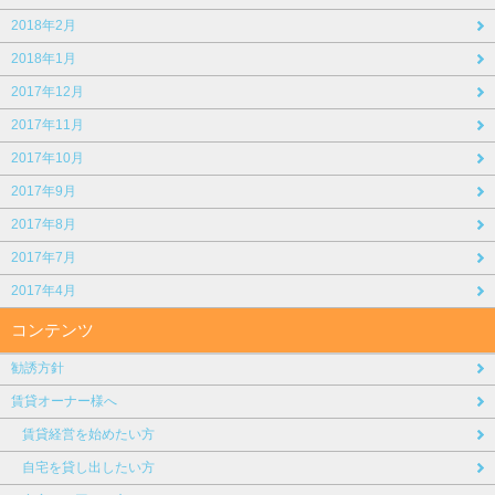
2018年2月
2018年1月
2017年12月
2017年11月
2017年10月
2017年9月
2017年8月
2017年7月
2017年4月
コンテンツ
勧誘方針
賃貸オーナー様へ
賃貸経営を始めたい方
自宅を貸し出したい方