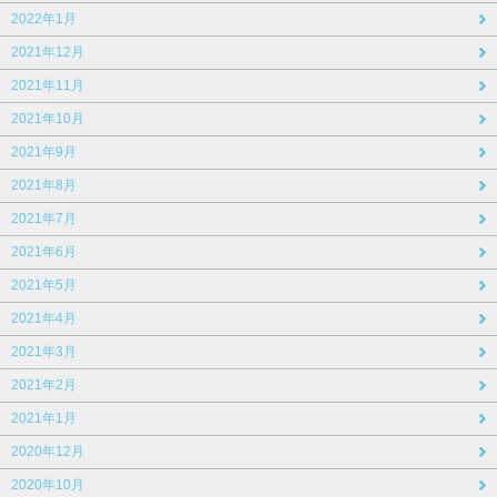
2022年1月
2021年12月
2021年11月
2021年10月
2021年9月
2021年8月
2021年7月
2021年6月
2021年5月
2021年4月
2021年3月
2021年2月
2021年1月
2020年12月
2020年10月