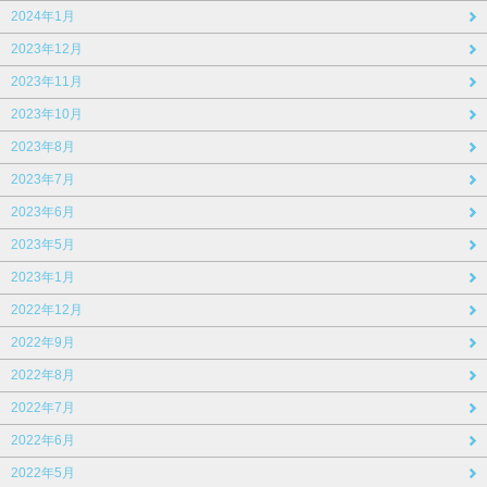
2024年1月
2023年12月
2023年11月
2023年10月
2023年8月
2023年7月
2023年6月
2023年5月
2023年1月
2022年12月
2022年9月
2022年8月
2022年7月
2022年6月
2022年5月