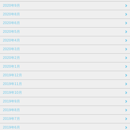
2020年9月
2020年8月
2020年6月
2020年5月
2020年4月
2020年3月
2020年2月
2020年1月
2019年12月
2019年11月
2019年10月
2019年9月
2019年8月
2019年7月
2019年6月