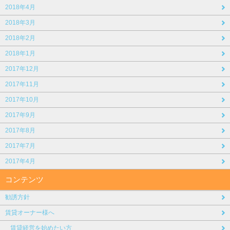
2018年4月
2018年3月
2018年2月
2018年1月
2017年12月
2017年11月
2017年10月
2017年9月
2017年8月
2017年7月
2017年4月
コンテンツ
勧誘方針
賃貸オーナー様へ
賃貸経営を始めたい方