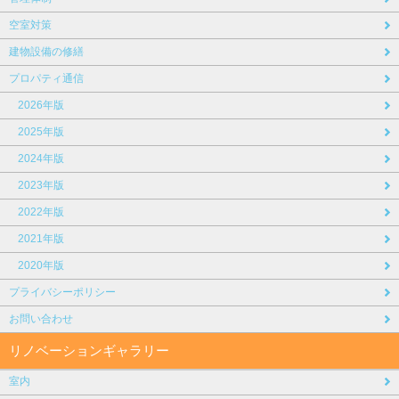
空室対策
建物設備の修繕
プロパティ通信
2026年版
2025年版
2024年版
2023年版
2022年版
2021年版
2020年版
プライバシーポリシー
お問い合わせ
リノベーションギャラリー
室内