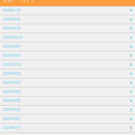
2026年7月
2026年5月
2026年1月
2025年12月
2025年9月
2025年8月
2025年7月
2025年5月
2025年4月
2025年3月
2025年2月
2025年1月
2024年8月
2024年7月