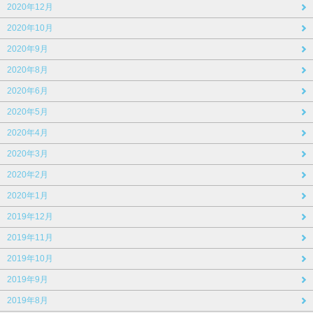
2020年12月
2020年10月
2020年9月
2020年8月
2020年6月
2020年5月
2020年4月
2020年3月
2020年2月
2020年1月
2019年12月
2019年11月
2019年10月
2019年9月
2019年8月