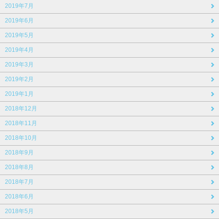
2019年7月
2019年6月
2019年5月
2019年4月
2019年3月
2019年2月
2019年1月
2018年12月
2018年11月
2018年10月
2018年9月
2018年8月
2018年7月
2018年6月
2018年5月