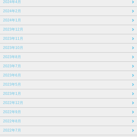
2024年4月
2024年2月
2024年1月
2023年12月
2023年11月
2023年10月
2023年8月
2023年7月
2023年6月
2023年5月
2023年1月
2022年12月
2022年9月
2022年8月
2022年7月