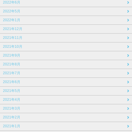
2022年6月
2022年5月
2022年1月
2021年12月
2021年11月
2021年10月
2021年9月
2021年8月
2021年7月
2021年6月
2021年5月
2021年4月
2021年3月
2021年2月
2021年1月