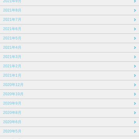
2021年9月
2021年8月
2021年7月
2021年6月
2021年5月
2021年4月
2021年3月
2021年2月
2021年1月
2020年12月
2020年10月
2020年9月
2020年8月
2020年6月
2020年5月