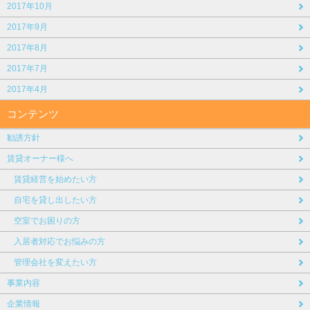
2017年10月
2017年9月
2017年8月
2017年7月
2017年4月
コンテンツ
勧誘方針
賃貸オーナー様へ
賃貸経営を始めたい方
自宅を貸し出したい方
空室でお困りの方
入居者対応でお悩みの方
管理会社を変えたい方
事業内容
企業情報