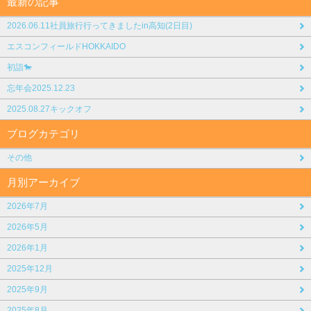
最新の記事
2026.06.11社員旅行行ってきましたin高知(2日目)
エスコンフィールドHOKKAIDO
初詣🐎
忘年会2025.12.23
2025.08.27キックオフ
ブログカテゴリ
その他
月別アーカイブ
2026年7月
2026年5月
2026年1月
2025年12月
2025年9月
2025年8月