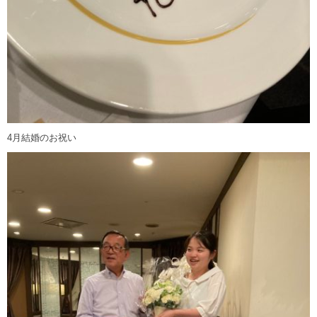
4月結婚のお祝い