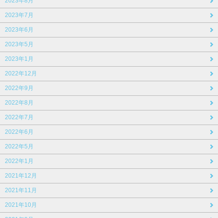
2023年8月
2023年7月
2023年6月
2023年5月
2023年1月
2022年12月
2022年9月
2022年8月
2022年7月
2022年6月
2022年5月
2022年1月
2021年12月
2021年11月
2021年10月