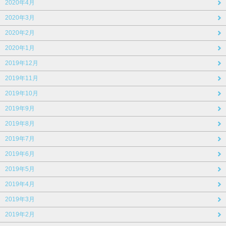
2020年4月
2020年3月
2020年2月
2020年1月
2019年12月
2019年11月
2019年10月
2019年9月
2019年8月
2019年7月
2019年6月
2019年5月
2019年4月
2019年3月
2019年2月