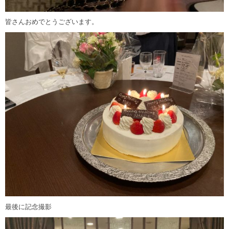
皆さんおめでとうございます。
最後に記念撮影