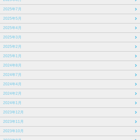
2025年7月
2025年5月
2025年4月
2025年3月
2025年2月
2025年1月
2024年8月
2024年7月
2024年4月
2024年2月
2024年1月
2023年12月
2023年11月
2023年10月