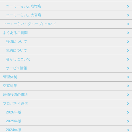
ユーミーらいふ成増店
ユーミーらいふ大宮店
ユーミーらいふグループについて
よくあるご質問
設備について
契約について
暮らしについて
サービス情報
管理体制
空室対策
建物設備の修繕
プロパティ通信
2026年版
2025年版
2024年版