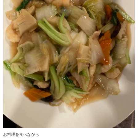
お料理を食べながら