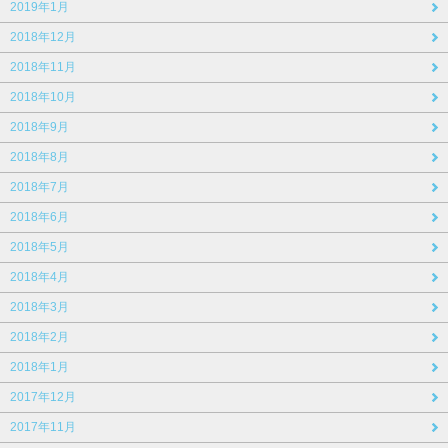
2019年1月
2018年12月
2018年11月
2018年10月
2018年9月
2018年8月
2018年7月
2018年6月
2018年5月
2018年4月
2018年3月
2018年2月
2018年1月
2017年12月
2017年11月