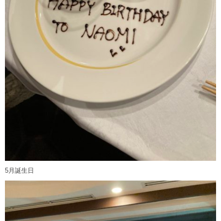
5月誕生日