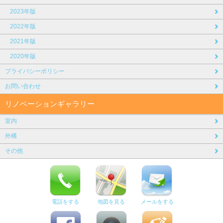
2023年版
2022年版
2021年版
2020年版
プライバシーポリシー
お問い合わせ
リノベーションギャラリー
室内
外構
その他
電話をする
地図を見る
メールをする