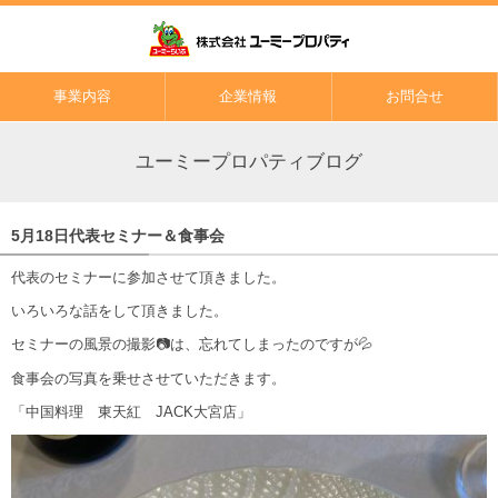
事業内容
企業情報
お問合せ
ユーミープロパティブログ
5月18日代表セミナー＆食事会
代表のセミナーに参加させて頂きました。
いろいろな話をして頂きました。
セミナーの風景の撮影📷は、忘れてしまったのですが💦
食事会の写真を乗せさせていただきます。
「中国料理 東天紅 JACK大宮店」