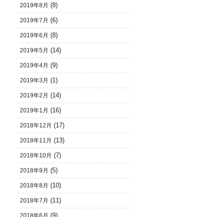
(8)
2019年8月
(6)
2019年7月
(8)
2019年6月
(14)
2019年5月
(9)
2019年4月
(1)
2019年3月
(14)
2019年2月
(16)
2019年1月
(17)
2018年12月
(13)
2018年11月
(7)
2018年10月
(5)
2018年9月
(10)
2018年8月
(11)
2018年7月
(9)
2018年6月