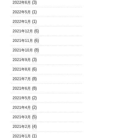
(3)
2022年6月
(1)
2022年5月
(1)
2022年1月
(6)
2021年12月
(6)
2021年11月
(8)
2021年10月
(3)
2021年9月
(6)
2021年8月
(8)
2021年7月
(8)
2021年6月
(2)
2021年5月
(2)
2021年4月
(5)
2021年3月
(4)
2021年2月
(1)
2021年1月