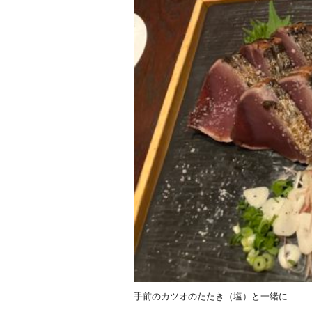
手前のカツオのたたき（塩）と一緒に