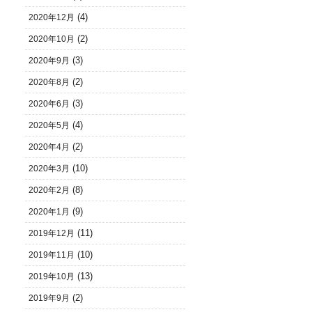
(4)
2020年12月
(2)
2020年10月
(3)
2020年9月
(2)
2020年8月
(3)
2020年6月
(4)
2020年5月
(2)
2020年4月
(10)
2020年3月
(8)
2020年2月
(9)
2020年1月
(11)
2019年12月
(10)
2019年11月
(13)
2019年10月
(2)
2019年9月