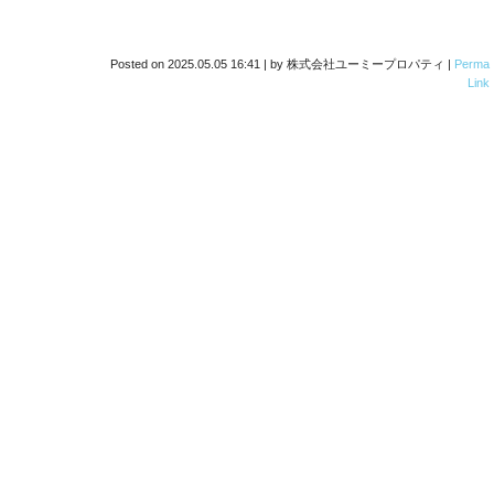
Posted on
2025.05.05 16:41
|
by
株式会社ユーミープロパティ
|
Perma
Link