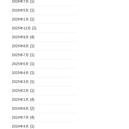
(1)
2026年7月
(1)
2026年5月
(1)
2026年1月
(1)
2025年12月
(4)
2025年9月
(1)
2025年8月
(1)
2025年7月
(1)
2025年5月
(1)
2025年4月
(1)
2025年3月
(1)
2025年2月
(4)
2025年1月
(2)
2024年8月
(4)
2024年7月
(1)
2024年4月