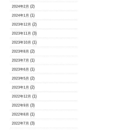
(2)
2024年2月
(1)
2024年1月
(2)
2023年12月
(3)
2023年11月
(1)
2023年10月
(2)
2023年8月
(1)
2023年7月
(1)
2023年6月
(2)
2023年5月
(2)
2023年1月
(1)
2022年12月
(3)
2022年9月
(1)
2022年8月
(3)
2022年7月