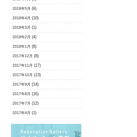
(6)
2018年5月
(10)
2018年4月
(1)
2018年3月
(4)
2018年2月
(8)
2018年1月
(8)
2017年12月
(17)
2017年11月
(13)
2017年10月
(14)
2017年9月
(16)
2017年8月
(12)
2017年7月
(1)
2017年4月